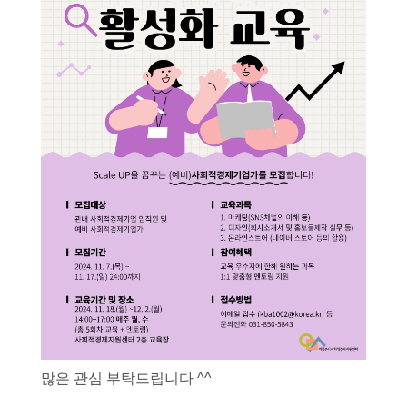
많은 관심 부탁드립니다 ^^