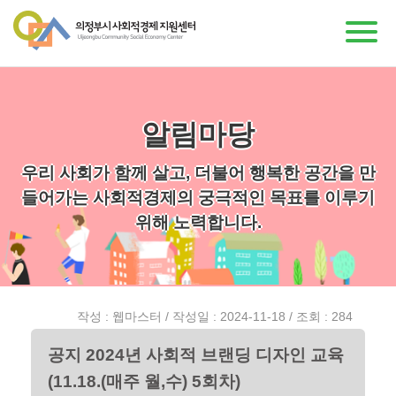
알림마당
우리 사회가 함께 살고, 더불어 행복한 공간을 만
들어가는 사회적경제의 궁극적인 목표를 이루기
위해 노력합니다.
작성 : 웹마스터 / 작성일 : 2024-11-18 / 조회 : 284
공지 2024년 사회적 브랜딩 디자인 교육
(11.18.(매주 월,수) 5회차)