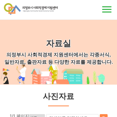
자료실
의정부시 사회적경제 지원센터에서는 각종서식,
일반자료, 출판자료 등 다양한 자료를 제공합니다.
사진자료
1/1 페이지