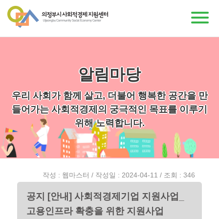
알림마당
우리 사회가 함께 살고, 더불어 행복한 공간을 만
들어가는 사회적경제의 궁극적인 목표를 이루기
위해 노력합니다.
작성 : 웹마스터 / 작성일 : 2024-04-11 / 조회 : 346
공지 [안내] 사회적경제기업 지원사업_
고용인프라 확충을 위한 지원사업