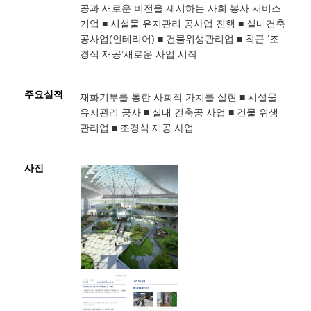
공과 새로운 비전을 제시하는 사회 봉사 서비스
기업 ■ 시설물 유지관리 공사업 진행 ■ 실내건축
공사업(인테리어) ■ 건물위생관리업 ■ 최근 ‘조
경식 재공’새로운 사업 시작
주요실적
재화기부를 통한 사회적 가치를 실현 ■ 시설물
유지관리 공사 ■ 실내 건축공 사업 ■ 건물 위생
관리업 ■ 조경식 재공 사업
사진