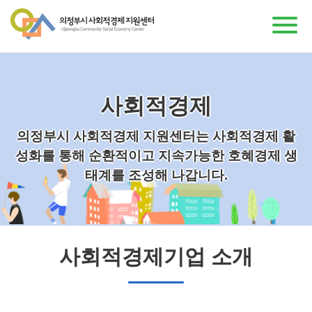
사회적경제
의정부시 사회적경제 지원센터는 사회적경제 활
성화를 통해 순환적이고 지속가능한 호혜경제 생
태계를 조성해 나갑니다.
사회적경제기업 소개