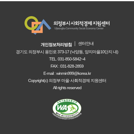
센터안내
개인정보처리방침
경기도 의정부시 용민로 373-17 (낙양동, 양지마을10단지 내)
TEL. 031-850-5842~4
FAX : 031-828-2859
E-mail : winmin999@korea.kr
Copyright(c) 의정부 마을·사회적경제 지원센터
All rights reserved