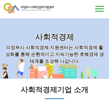
사회적경제
의정부시 사회적경제 지원센터는 사회적경제 활
성화를 통해 순환적이고 지속가능한 호혜경제 생
태계를 조성해 나갑니다.
사회적경제기업 소개