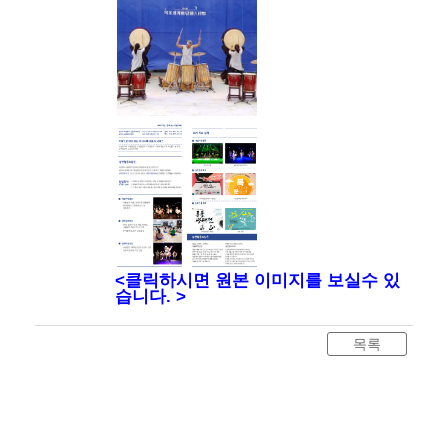
<클릭하시면 원본 이미지를 보실수 있
습니다. >